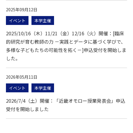
2025年09月12日
イベント
本学主催
2025/10/16（木）11/21（金）12/16（火）開催：[臨床
的研究が育む教師の力 －実践とデータに基づく学びで、
多様な子どもたちの可能性を拓く－]申込受付を開始しま
した。
2026年05月11日
イベント
本学主催
2026/7/4（土）開催：「近畿オモロー授業発表会」申込
受付を開始しました