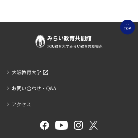
TOP
みらい教育共創館
大阪教育大学みらい教育共創拠点
大阪教育大学
お問い合わせ・Q&A
アクセス