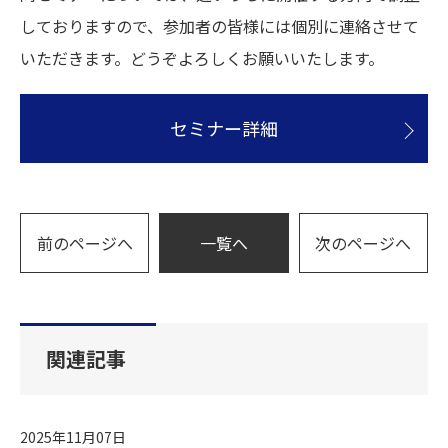
しておりますので、参加者の皆様には個別に連絡させて
いただきます。どうぞよろしくお願いいたします。
セミナー詳細
前のページへ
一覧へ
次のページへ
関連記事
2025年11月07日