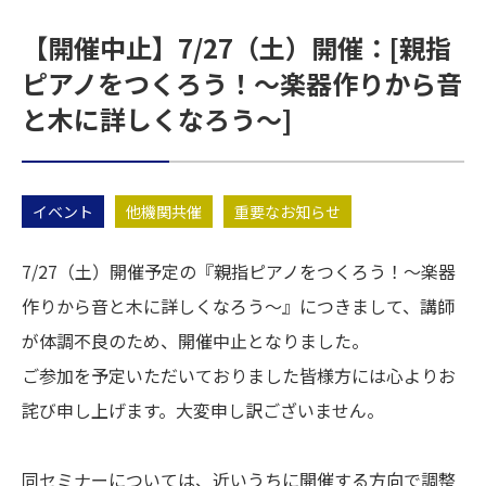
【開催中止】7/27（土）開催：[親指
ピアノをつくろう！～楽器作りから音
と木に詳しくなろう～]
イベント
他機関共催
重要なお知らせ
7/27（土）開催予定の『親指ピアノをつくろう！～楽器
作りから音と木に詳しくなろう～』につきまして、講師
が体調不良のため、開催中止となりました。
ご参加を予定いただいておりました皆様方には心よりお
詫び申し上げます。大変申し訳ございません。
同セミナーについては、近いうちに開催する方向で調整