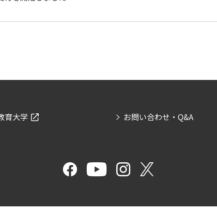
教育大学
お問い合わせ・Q&A