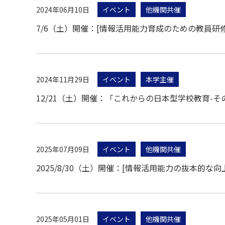
2024年06月10日
イベント
他機関共催
7/6（土）開催：[情報活用能力育成のための教員研
2024年11月29日
イベント
本学主催
12/21（土）開催：「これからの日本型学校教育-
2025年07月09日
イベント
他機関共催
2025/8/30（土）開催：[情報活用能力の抜本
2025年05月01日
イベント
他機関共催