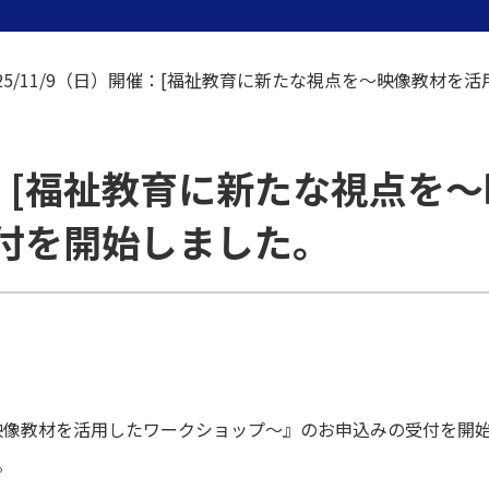
025/11/9（日）開催：[福祉教育に新たな視点を～映像教材
開催：[福祉教育に新たな視点
付を開始しました。
映像教材を活用したワークショップ～』のお申込みの受付を開
。