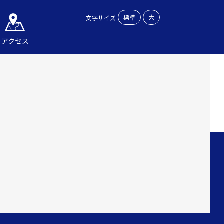
標準
大
文字サイズ
アクセス