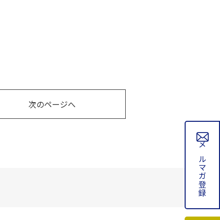
次のページへ
メルマガ登録