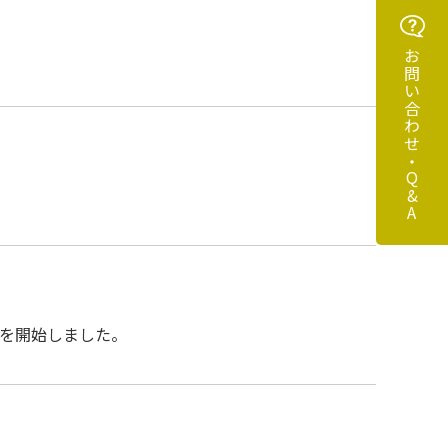
お問い合わせ・Q&A
付を開始しました。