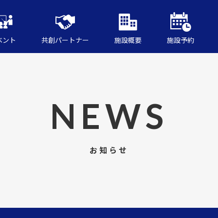
ベント
共創パートナー
施設概要
施設予約
NEWS
お知らせ