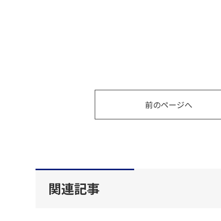
前のページへ
関連記事