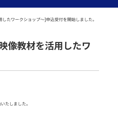
を活用したワークショップ～]申込受付を開始しました。
を～映像教材を活用したワ
始いたしました。