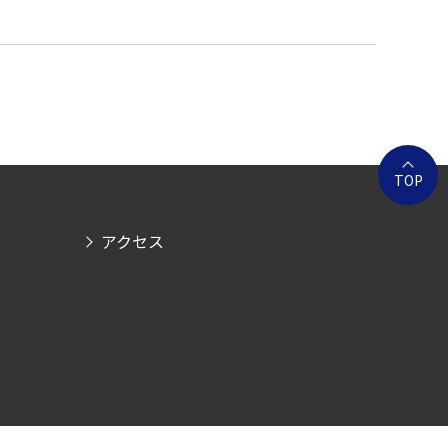
TOP
アクセス