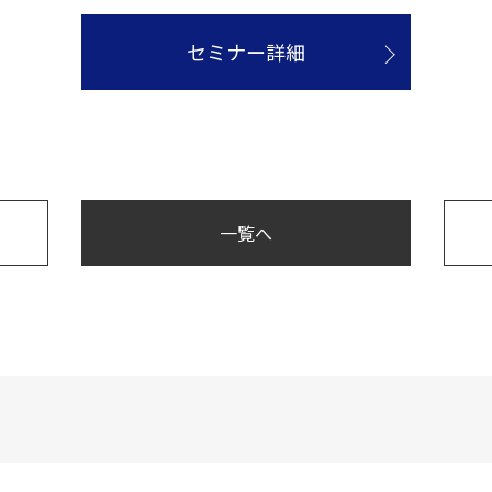
セミナー詳細
一覧へ