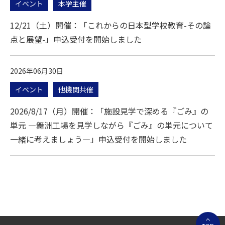
イベント
本学主催
12/21（土）開催：「これからの日本型学校教育-その論
点と展望-」申込受付を開始しました
2026年06月30日
イベント
他機関共催
2026/8/17（月）開催：「施設見学で深める『ごみ』の
単元 ―舞洲工場を見学しながら『ごみ』の単元について
一緒に考えましょう―」申込受付を開始しました