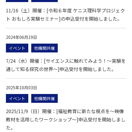
11/16（土）開催：[令和６年度 ケニス理科学プロジェク
ト おもしろ実験セミナー]の申込受付を開始しました。
2024年06月19日
イベント
他機関共催
7/24（水）開催：[サイエンスに触れてみよう！～実験を
通して知る探究の世界～]申込受付を開始しました。
2025年10月03日
イベント
他機関共催
2025/11/9（日）開催：[福祉教育に新たな視点を～映像
教材を活用したワークショップ～]申込受付を開始しまし
た。