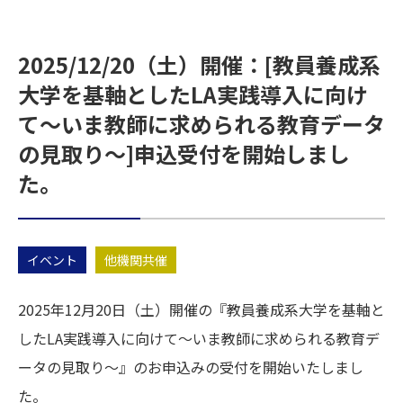
2025/12/20（土）開催：[教員養成系
大学を基軸としたLA実践導入に向け
て～いま教師に求められる教育データ
の見取り～]申込受付を開始しまし
た。
イベント
他機関共催
2025年12月20日（土）開催の『教員養成系大学を基軸と
したLA実践導入に向けて～いま教師に求められる教育デ
ータの見取り～』のお申込みの受付を開始いたしまし
た。