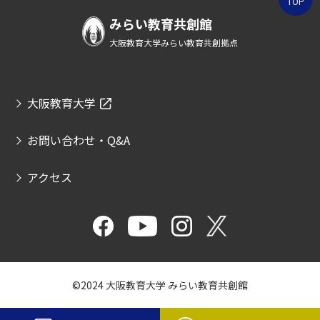
TOP
みらい教育共創館
大阪教育大学みらい教育共創拠点
大阪教育大学
お問い合わせ・Q&A
アクセス
©2024 大阪教育大学 みらい教育共創館