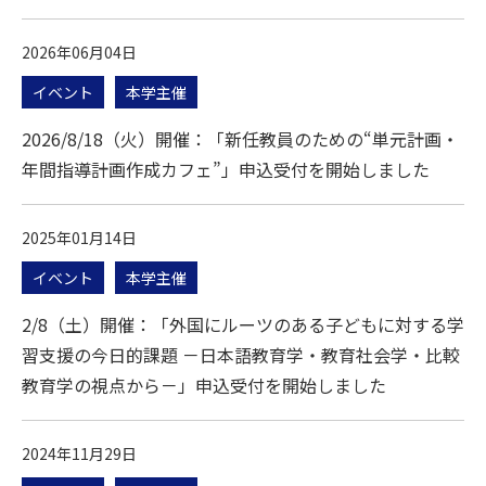
2026年06月04日
イベント
本学主催
2026/8/18（火）開催：「新任教員のための“単元計画・
年間指導計画作成カフェ”」申込受付を開始しました
2025年01月14日
イベント
本学主催
2/8（土）開催：「外国にルーツのある子どもに対する学
習支援の今日的課題 －日本語教育学・教育社会学・比較
教育学の視点から－」申込受付を開始しました
2024年11月29日