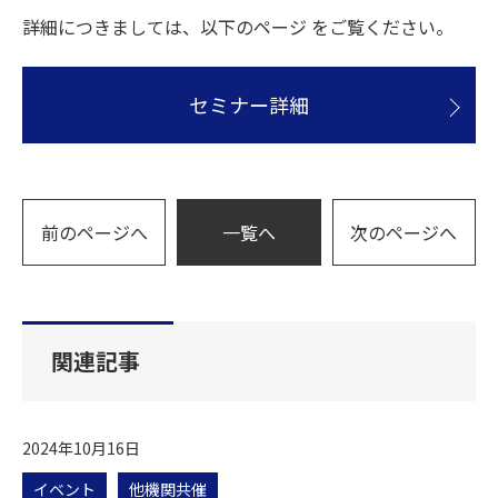
詳細につきましては、以下のページ をご覧ください。
セミナー詳細
前のページへ
一覧へ
次のページへ
関連記事
2024年10月16日
イベント
他機関共催