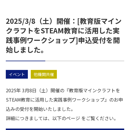
2025/3/8（土）開催：[教育版マイン
クラフトをSTEAM教育に活用した実
践事例ワークショップ]申込受付を開
始しました。
イベント
他機関共催
2025年 3月8日（土）開催の『教育版マインクラフトを
STEAM教育に活用した実践事例ワークショップ』のお申
込みの受付を開始いたしました。
詳細につきましては、以下のページ をご覧ください。