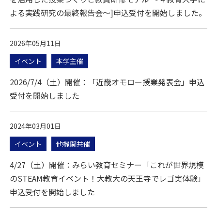
よる実践研究の最終報告会～]申込受付を開始しました。
2026年05月11日
イベント
本学主催
2026/7/4（土）開催：「近畿オモロー授業発表会」申込
受付を開始しました
2024年03月01日
イベント
他機関共催
4/27（土）開催：みらい教育セミナー「これが世界規模
のSTEAM教育イベント！大教大の天王寺でレゴ実体験」
申込受付を開始しました