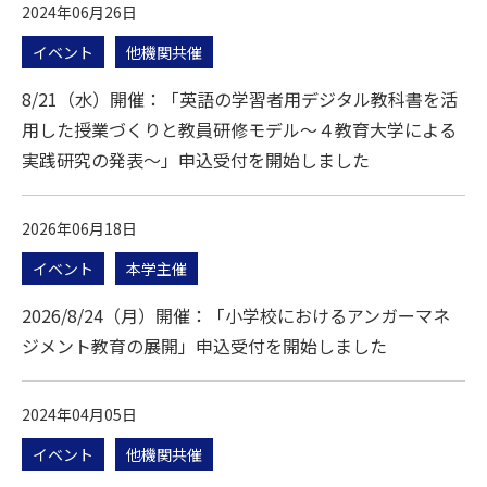
2024年06月26日
イベント
他機関共催
8/21（水）開催：「英語の学習者用デジタル教科書を活
用した授業づくりと教員研修モデル～４教育大学による
実践研究の発表～」申込受付を開始しました
2026年06月18日
イベント
本学主催
2026/8/24（月）開催：「小学校におけるアンガーマネ
ジメント教育の展開」申込受付を開始しました
2024年04月05日
イベント
他機関共催