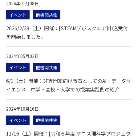
2026年01月08日
イベント
他機関共催
2026/2/28（土）開催：[STEAM学びスクエア]申込受付
を開始しました。
2024年05月02日
イベント
他機関共催
6/1（土）開催：非専門家向け教育としてのAI・データサ
イエンス 中学・高校・大学での授業実践例の紹介
2024年10月16日
イベント
他機関共催
11/16（土）開催：[令和６年度 ケニス理科学プロジェク