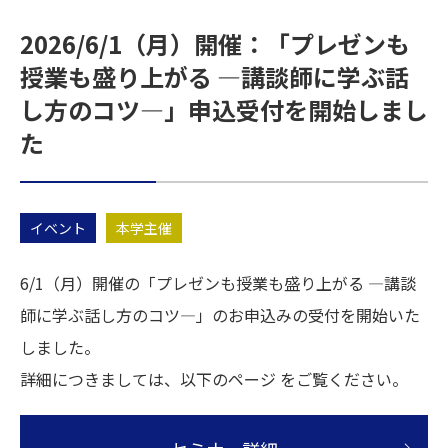
2026/6/1（月）開催：「プレゼンも
授業も盛り上がる ―講談師に学ぶ話
し方のコツ―」申込受付を開始しまし
た
イベント
本学主催
6/1（月）開催の「プレゼンも授業も盛り上がる ―講談
師に学ぶ話し方のコツ―」のお申込みの受付を開始いた
しました。
詳細につきましては、以下のページ をご覧ください。