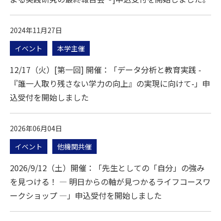
2024年11月27日
イベント
本学主催
12/17（火）[第一回] 開催：「データ分析と教育実践 -
『誰一人取り残さない学力の向上』の実現に向けて-」申
込受付を開始しました
2026年06月04日
イベント
他機関共催
2026/9/12（土）開催：「先生としての「自分」の強み
を見つける！ ― 明日からの軸が見つかるライフコースワ
ークショップ ―」申込受付を開始しました