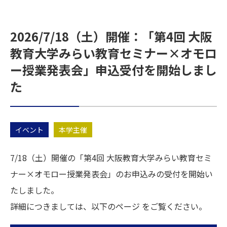
2026/7/18（土）開催：「第4回 大阪
教育大学みらい教育セミナー×オモロ
ー授業発表会」申込受付を開始しまし
た
イベント
本学主催
7/18（土）開催の「第4回 大阪教育大学みらい教育セミ
ナー×オモロー授業発表会」のお申込みの受付を開始い
たしました。
詳細につきましては、以下のページ をご覧ください。