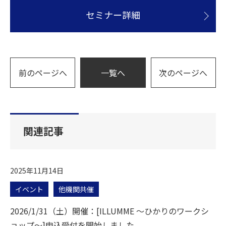
セミナー詳細
前のページへ
一覧へ
次のページへ
関連記事
2025年11月14日
イベント
他機関共催
2026/1/31（土）開催：[ILLUMME ～ひかりのワークシ
ョップ～]申込受付を開始しました。