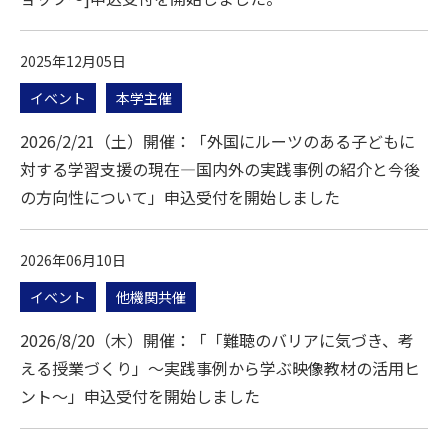
2025年12月05日
イベント
本学主催
2026/2/21（土）開催：「外国にルーツのある子どもに
対する学習支援の現在―国内外の実践事例の紹介と今後
の方向性について」申込受付を開始しました
2026年06月10日
イベント
他機関共催
2026/8/20（木）開催：「「難聴のバリアに気づき、考
える授業づくり」〜実践事例から学ぶ映像教材の活用ヒ
ント〜」申込受付を開始しました