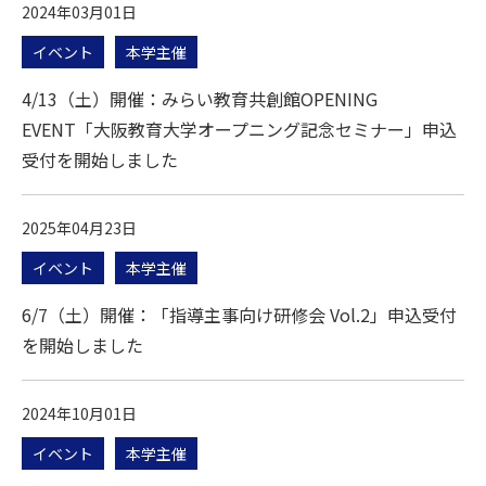
2024年03月01日
イベント
本学主催
4/13（土）開催：みらい教育共創館OPENING
EVENT「大阪教育大学オープニング記念セミナー」申込
受付を開始しました
2025年04月23日
イベント
本学主催
6/7（土）開催：「指導主事向け研修会 Vol.2」申込受付
を開始しました
2024年10月01日
イベント
本学主催