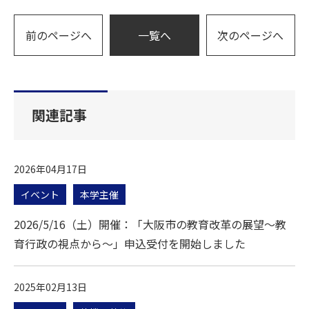
前のページへ
一覧へ
次のページへ
関連記事
2026年04月17日
イベント
本学主催
2026/5/16（土）開催：「大阪市の教育改革の展望～教
育行政の視点から～」申込受付を開始しました
2025年02月13日