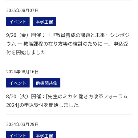
2025年08月07日
イベント
本学主催
9/26（金）開催：「『教員養成の課題と未来』シンポジ
ウム ― 教職課程の在り方等の検討のために ―」申込受
付を開始しました
2024年08月16日
イベント
他機関共催
8/20（火）開催：[先生のミカタ 働き方改革フォーラム
2024]の申込受付を開始しました。
2024年03月29日
イベント
本学主催