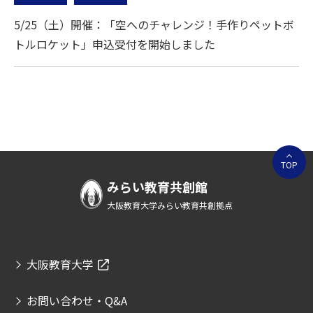
5/25（土）開催：「空へのチャレンジ！手作りペットボ
トルロケット」申込受付を開始しました
TOP
みらい教育共創館
大阪教育大学みらい教育共創拠点
大阪教育大学
お問い合わせ・Q&A