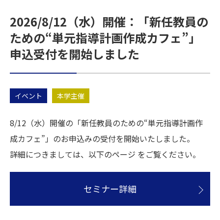
2026/8/12（水）開催：「新任教員の
ための“単元指導計画作成カフェ”」
申込受付を開始しました
イベント
本学主催
8/12（水）開催の「新任教員のための“単元指導計画作
成カフェ”」のお申込みの受付を開始いたしました。
詳細につきましては、以下のページ をご覧ください。
セミナー詳細