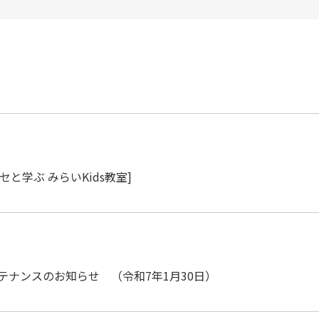
セと学ぶ みらいKids教室]
テナンスのお知らせ （令和7年1月30日）