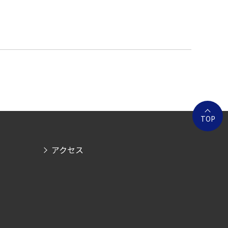
TOP
アクセス