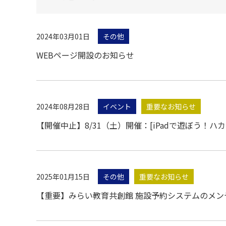
2024年03月01日
その他
WEBページ開設のお知らせ
2024年08月28日
イベント
重要なお知らせ
【開催中止】8/31（土）開催：[iPadで遊ぼう！ハカ
2025年01月15日
その他
重要なお知らせ
【重要】みらい教育共創館 施設予約システムのメン