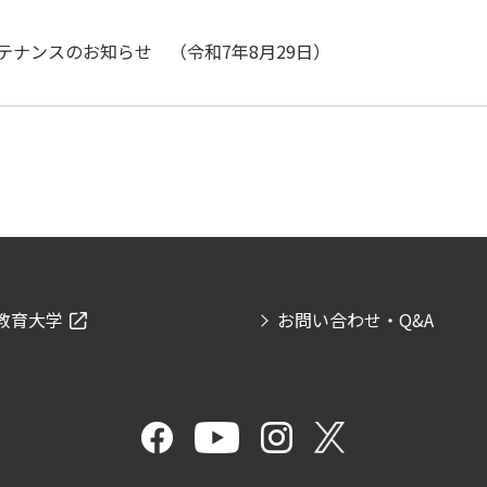
テナンスのお知らせ （令和7年8月29日）
教育大学
お問い合わせ・Q&A