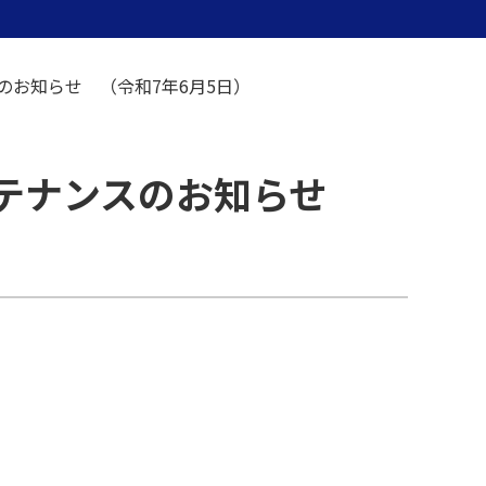
のお知らせ （令和7年6月5日）
ンテナンスのお知らせ