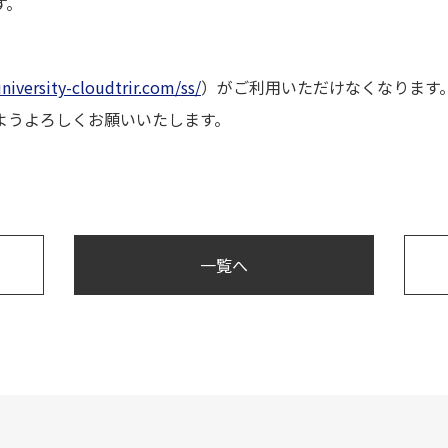
す。
niversity-cloudtrir.com/ss/
）がご利用いただけなくなります
ようよろしくお願いいたします。
一覧へ