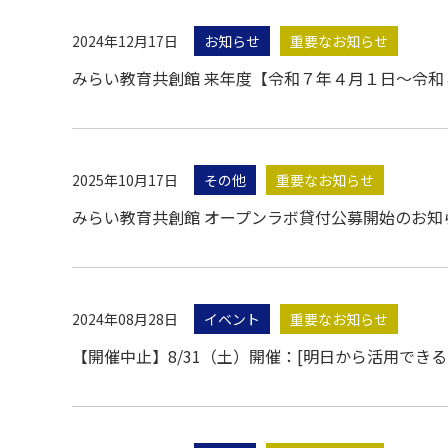
2024年12月17日
お知らせ
重要なお知らせ
みらい教育共創館 来年度【令和７年４月１日～令
2025年10月17日
その他
重要なお知らせ
みらい教育共創館 オープンラボ貸付公募開始のお知ら
2024年08月28日
イベント
重要なお知らせ
【開催中止】8/31（土）開催：[明日から活用でき