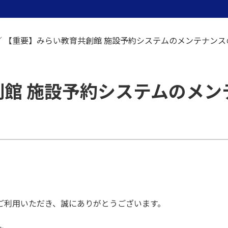
／
【重要】みらい教育共創館 施設予約システムのメンテナンス
創館 施設予約システムのメ
ご利用いただき、誠にありがとうございます。