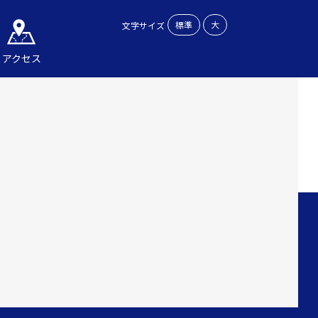
標準
大
文字サイズ
アクセス