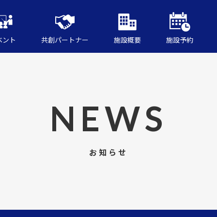
ベント
共創パートナー
施設概要
施設予約
NEWS
お知らせ