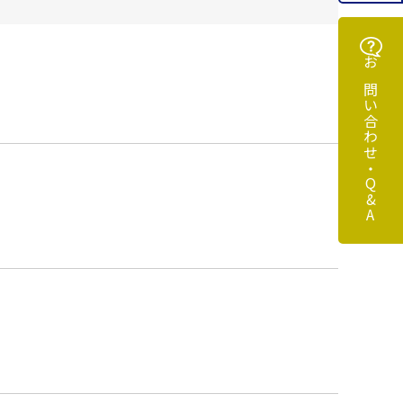
お問い合わせ・Q&A