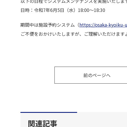
以下の日程でシステムメンテナンスを実施いたしま
日時：令和7年6月5日（水）18:00〜18:30
期間中は施設予約システム（
https://osaka-kyoiku-u
ご不便をおかけいたしますが、ご理解いただけます
前のページへ
関連記事