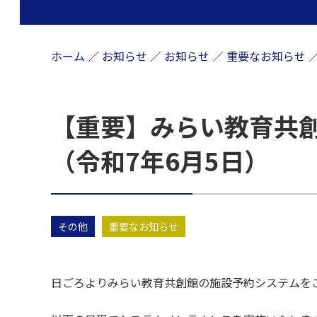
ホーム
／
お知らせ
／
お知らせ
／
重要なお知らせ
【重要】みらい教育共
（令和7年6月5日）
その他
重要なお知らせ
日ごろよりみらい教育共創館の施設予約システムを