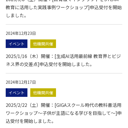
教育に活用した実践事例ワークショップ]申込受付を開始
しました。
2024年12月23日
イベント
他機関共催
2025/1/16（木）開催：[生成AI活用最前線 教育界とビジ
ネス界の交差点]申込受付を開始しました。
2024年12月17日
イベント
他機関共催
2025/2/22（土）開催：[GIGAスクール時代の教科書活用
ワークショップ～子供が主語になる学びを目指して～]申
込受付を開始しました。