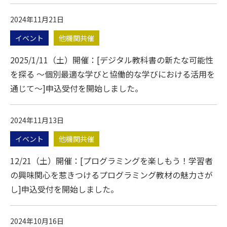
2024年11月21日
イベント
他機関共催
2025/1/11（土）開催：[デジタル教科書の新たな可能性
を探る ～個別最適な学びと協働的な学びにおける活用を
通じて～]申込受付を開始しました。
2024年11月13日
イベント
他機関共催
12/21（土）開催：[プログラミングを楽しもう！学習者
の興味関心を惹きつけるプログラミング教材の魅力さが
し]申込受付を開始しました。
2024年10月16日