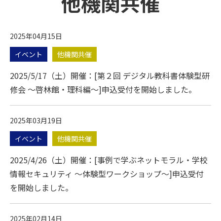
他機関共催
2025年04月15日
イベント
他機関共催
2025/5/17（土）開催：[第２回 デジタル教科書体験型研
修会 ～啓林館・理科編～]申込受付を開始しました。
2025年03月19日
イベント
他機関共催
2025/4/26（土）開催：[事例で学ぶネットモラル・学校
情報セキュリティ ～体験型ワークショップ～]申込受付
を開始しました。
2025年02月14日