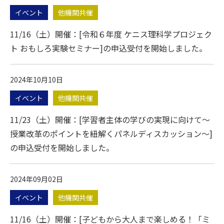
イベント
他機関共催
11/16（土）開催：[令和６年度 ケニス理科学プロジェク
ト おもしろ実験セミナー]の申込受付を開始しました。
2024年10月10日
イベント
他機関共催
11/23（土）開催：[学習者主体の学びの実現に向けて～
授業改革のポイントを紐解くパネルディスカッション～]
の申込受付を開始しました。
2024年09月02日
イベント
他機関共催
11/16（土）開催：[子どもから大人まで楽しめる！「ミ