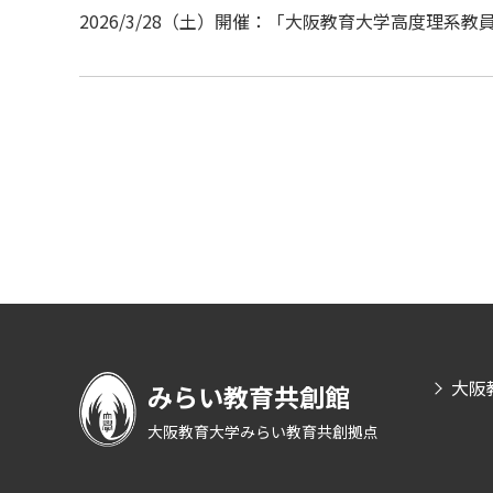
2026/3/28（土）開催：「大阪教育大学高度理
大阪
みらい教育共創館
大阪教育大学みらい教育共創拠点