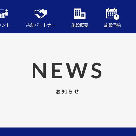
ベント
共創パートナー
施設概要
施設予約
NEWS
お知らせ