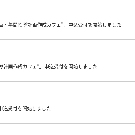
元計画・年間指導計画作成カフェ”」申込受付を開始しました
元指導計画作成カフェ”」申込受付を開始しました
」申込受付を開始しました