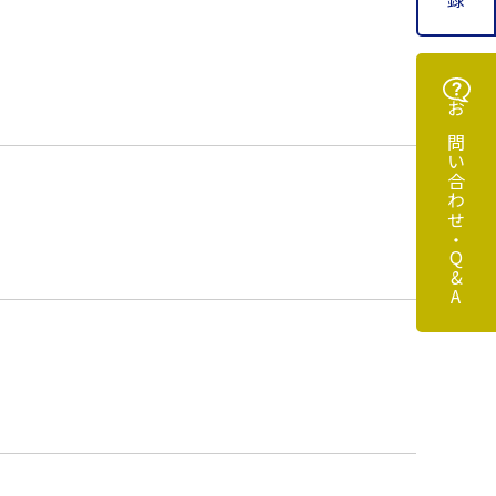
お問い合わせ・Q&A