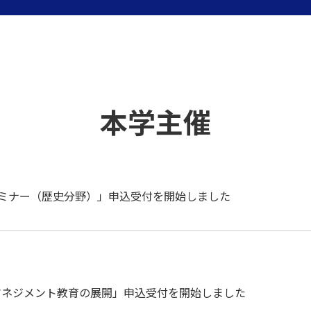
本学主催
上セミナー（歴史分野）」申込受付を開始しました
ガーマネジメント教育の展開」申込受付を開始しました