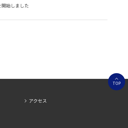
を開始しました
TOP
アクセス