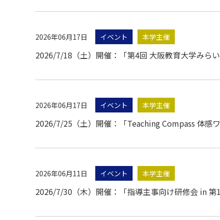
2026年06月17日
イベント
本学主催
2026/7/18（土）開催：「第4回 大阪教育大学
2026年06月17日
イベント
本学主催
2026/7/25（土）開催：「Teaching Compa
2026年06月11日
イベント
本学主催
2026/7/30（木）開催：「指導主事向け研修会 in