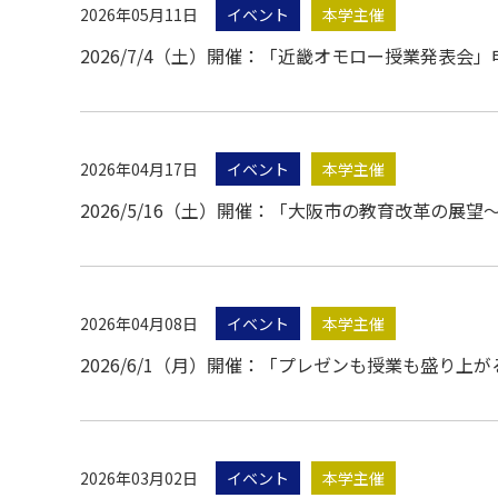
2026年05月11日
イベント
本学主催
2026/7/4（土）開催：「近畿オモロー授業発表会
2026年04月17日
イベント
本学主催
2026/5/16（土）開催：「大阪市の教育改革の
2026年04月08日
イベント
本学主催
2026/6/1（月）開催：「プレゼンも授業も盛り
2026年03月02日
イベント
本学主催