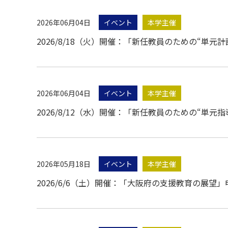
2026年06月04日
イベント
本学主催
2026/8/18（火）開催：「新任教員のための“単
2026年06月04日
イベント
本学主催
2026/8/12（水）開催：「新任教員のための“単
2026年05月18日
イベント
本学主催
2026/6/6（土）開催：「大阪府の支援教育の展望