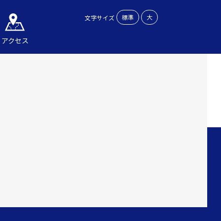
標準
大
文字サイズ
アクセス