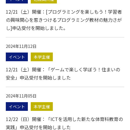
12/21（土）開催：[プログラミングを楽しもう！学習者
の興味関心を惹きつけるプログラミング教材の魅力さが
し]申込受付を開始しました。
2024年11月12日
イベント
本学主催
12/21（土）開催：「ゲームで楽しく学ぼう！住まいの
安全」申込受付を開始しました
2024年11月05日
イベント
本学主催
12/22（日）開催：「ICTを活⽤した新たな体育科教育の
実践」申込受付を開始しました