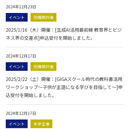
2024年12月23日
イベント
他機関共催
2025/1/16（木）開催：[生成AI活用最前線 教育界とビジ
ネス界の交差点]申込受付を開始しました。
2024年12月17日
イベント
他機関共催
2025/2/22（土）開催：[GIGAスクール時代の教科書活用
ワークショップ～子供が主語になる学びを目指して～]申
込受付を開始しました。
2024年12月17日
イベント
本学主催