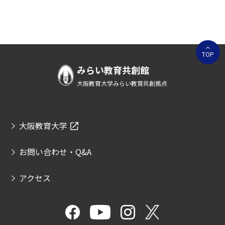
TOP
みらい教育共創館
大阪教育大学みらい教育共創拠点
大阪教育大学
お問い合わせ・Q&A
アクセス