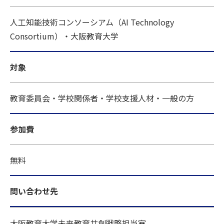
人工知能技術コンソーシアム（AI Technology
Consortium）・大阪教育大学
対象
教育委員会・学校関係者・学校支援人材・一般の方
参加費
無料
問い合わせ先
大阪教育大学未来教育共創戦略担当室