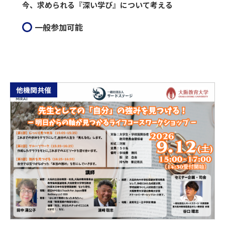
今、求められる『深い学び』について考える
一般参加可能
他機関共催