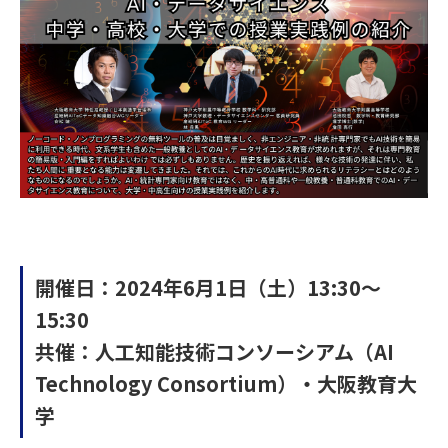
開催日：2024年6月1日（土）13:30～
15:30
共催：人工知能技術コンソーシアム（AI
Technology Consortium）・大阪教育大
学