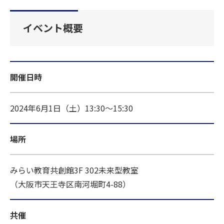
イベント概要
開催日時
2024年6月1日（土）13:30～15:30
場所
みらい教育共創館3F 302未来型教室
（大阪市天王寺区南河堀町4-88）
共催