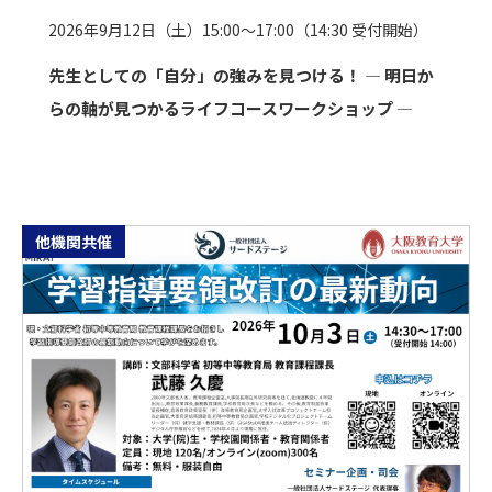
2026年9月12日（土）15:00～17:00（14:30 受付開始）
先生としての「自分」の強みを見つける！ ― 明日か
らの軸が見つかるライフコースワークショップ ―
他機関共催