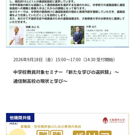
2026年9月18日（金）15:00～17:00（14:30 受付開始）
中学校教員対象セミナー 「新たな学びの選択肢」 ～
通信制高校の現状と学び～
他機関共催