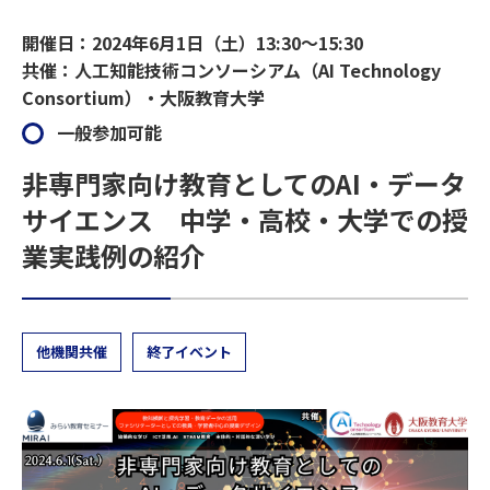
開催日：2024年6月1日（土）13:30～15:30
共催：人工知能技術コンソーシアム（AI Technology
Consortium）・大阪教育大学
一般参加可能
非専門家向け教育としてのAI・データ
サイエンス 中学・高校・大学での授
業実践例の紹介
他機関共催
終了イベント