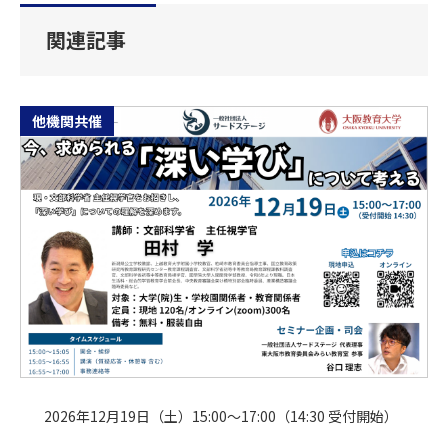
関連記事
他機関共催
2026年12月19日（土）15:00～17:00（14:30 受付開始）