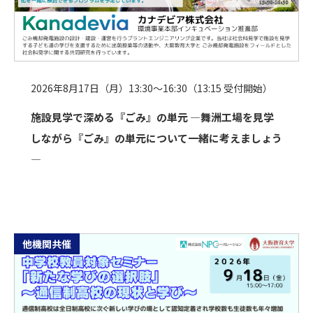
2026年8月17日（月）13:30～16:30（13:15 受付開始）
施設見学で深める『ごみ』の単元 ―舞洲工場を見学
しながら『ごみ』の単元について一緒に考えましょう
―
他機関共催