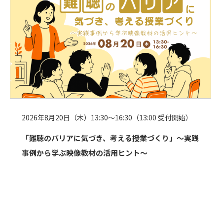
2026年8月20日（木）13:30～16:30（13:00 受付開始）
「難聴のバリアに気づき、考える授業づくり」〜実践
事例から学ぶ映像教材の活用ヒント〜