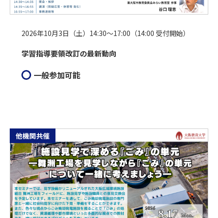
2026年10月3日（土）14:30～17:00（14:00 受付開始）
学習指導要領改訂の最新動向
一般参加可能
他機関共催