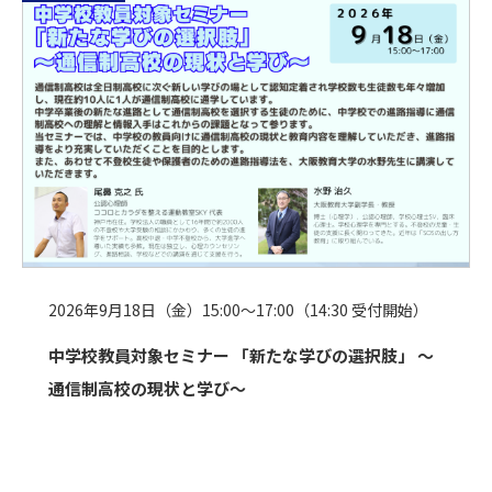
2026年9月18日（金）15:00～17:00（14:30 受付開始）
中学校教員対象セミナー 「新たな学びの選択肢」 ～
通信制高校の現状と学び～