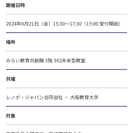
開催日時
2024年6月21日（金）15:30～17:30（15:00 受付開始）
場所
みらい教育共創館 3階 302未来型教室
共催
レノボ・ジャパン合同会社 ・ 大阪教育大学
対象