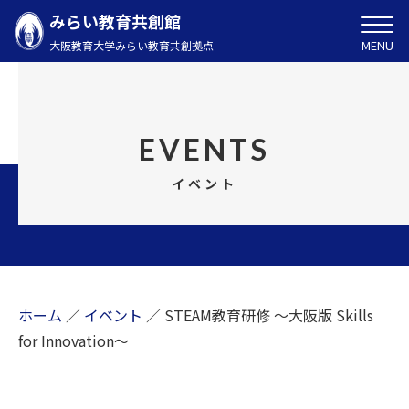
みらい教育共創館
MENU
大阪教育大学みらい教育共創拠点
EVENTS
イベント
ホーム
／
イベント
／
STEAM教育研修 ～大阪版 Skills
for Innovation～