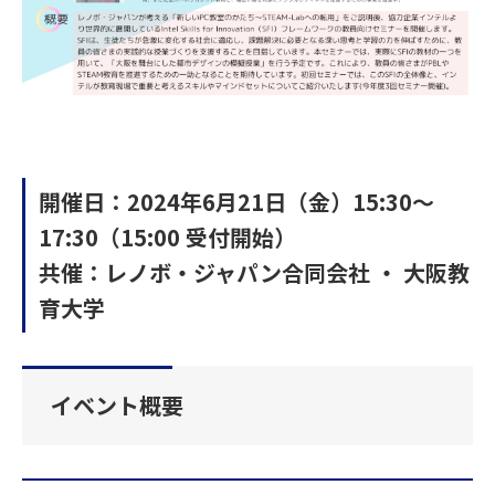
開催日：2024年6月21日（金）15:30～
17:30（15:00 受付開始）
共催：レノボ・ジャパン合同会社 ・ 大阪教
育大学
イベント概要