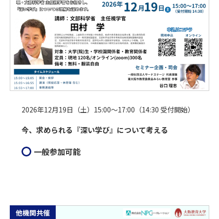
2026年12月19日（土）15:00～17:00（14:30 受付開始）
今、求められる『深い学び』について考える
一般参加可能
他機関共催