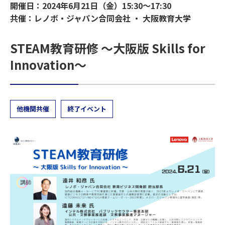
開催日：2024年6月21日（金）15:30～17:30
共催：レノボ・ジャパン合同会社 ・ 大阪教育大学
STEAM教育研修 ～大阪版 Skills for
Innovation～
他機関共催
終了イベント