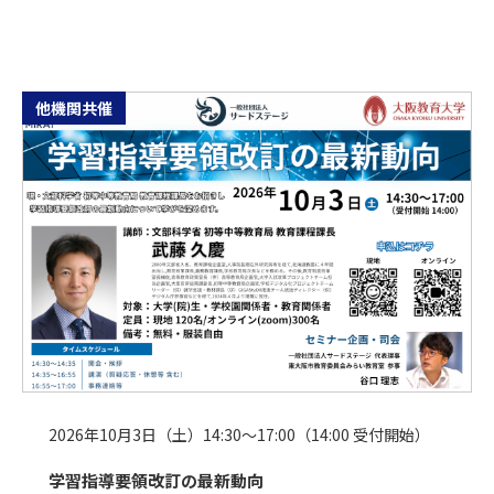
他機関共催
2026年10月3日（土）14:30～17:00（14:00 受付開始）
学習指導要領改訂の最新動向