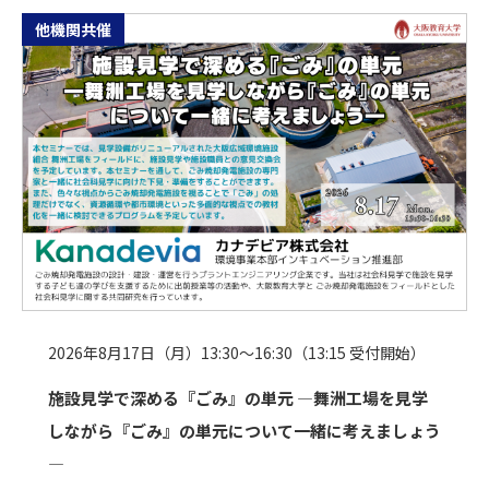
他機関共催
2026年8月17日（月）13:30～16:30（13:15 受付開始）
施設見学で深める『ごみ』の単元 ―舞洲工場を見学
しながら『ごみ』の単元について一緒に考えましょう
―