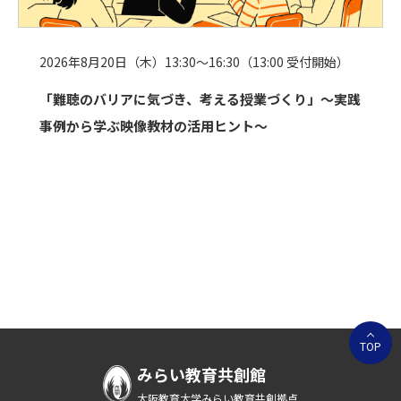
2026年8月20日（木）13:30～16:30（13:00 受付開始）
「難聴のバリアに気づき、考える授業づくり」〜実践
事例から学ぶ映像教材の活用ヒント〜
TOP
みらい教育共創館
大阪教育大学みらい教育共創拠点