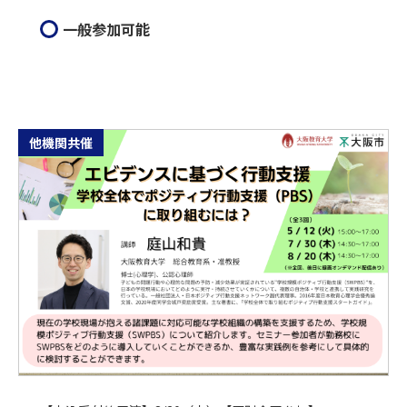
一般参加可能
他機関共催