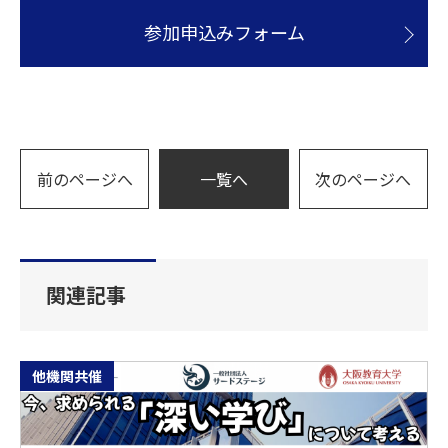
参加申込みフォーム
前のページへ
一覧へ
次のページへ
関連記事
他機関共催