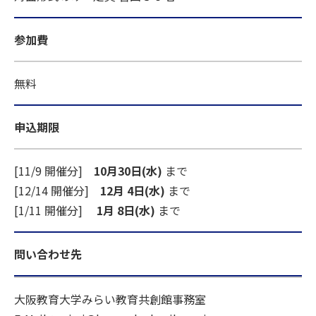
参加費
無料
申込期限
[11/9 開催分]
10月30日(水)
まで
[12/14 開催分]
12月 4日(水)
まで
[1/11 開催分]
1月 8日(水)
まで
問い合わせ先
大阪教育大学みらい教育共創館事務室