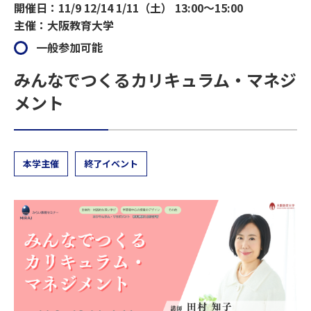
開催日：11/9 12/14 1/11（土） 13:00～15:00
主催：大阪教育大学
一般参加可能
みんなでつくるカリキュラム・マネジ
メント
本学主催
終了イベント