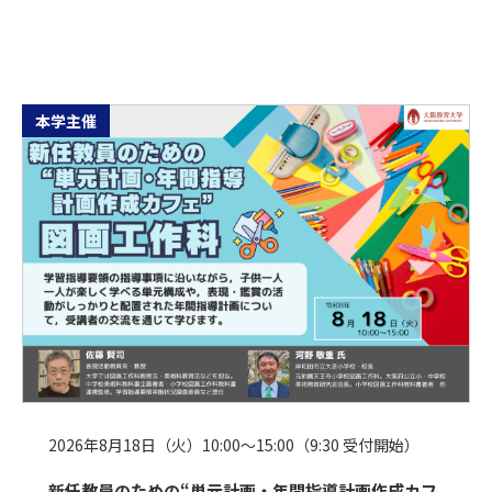
本学主催
2026年8月18日（火）10:00～15:00（9:30 受付開始）
新任教員のための“単元計画・年間指導計画作成カフ