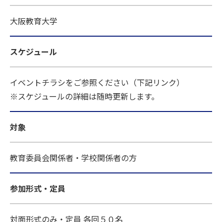
大阪教育大学
スケジュール
イベントチラシをご参照ください（下記リンク）
※スケジュールの詳細は随時更新します。
対象
教育委員会関係者・学校関係者の方
参加形式・定員
対面形式のみ・定員 各回５０名