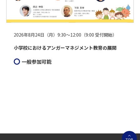
2026年8月24日（月）9:30～12:00（9:00 受付開始）
小学校におけるアンガーマネジメント教育の展開
一般参加可能
TOP