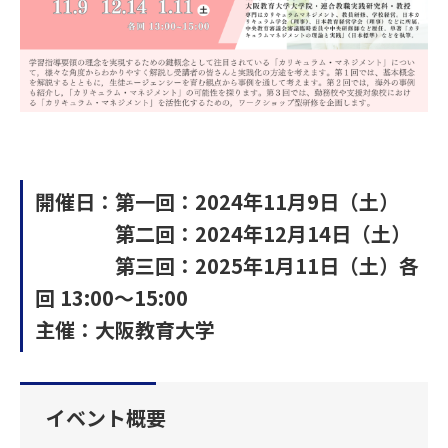
開催日：第一回：2024年11月9日（土）
第二回：2024年12月14日（土）
第三回：2025年1月11日（土）各
回 13:00～15:00
主催：大阪教育大学
イベント概要