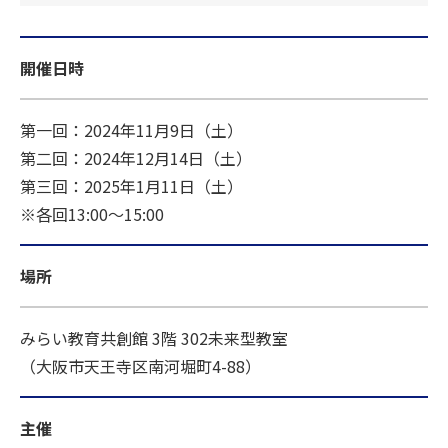
開催日時
第一回：2024年11月9日（土）
第二回：2024年12月14日（土）
第三回：2025年1月11日（土）
※各回13:00～15:00
場所
みらい教育共創館 3階 302未来型教室
（大阪市天王寺区南河堀町4-88）
主催