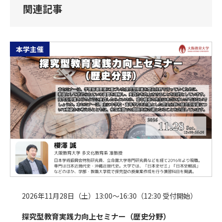
関連記事
本学主催
2026年11月28日（土）13:00～16:30（12:30 受付開始）
探究型教育実践力向上セミナー（歴史分野）