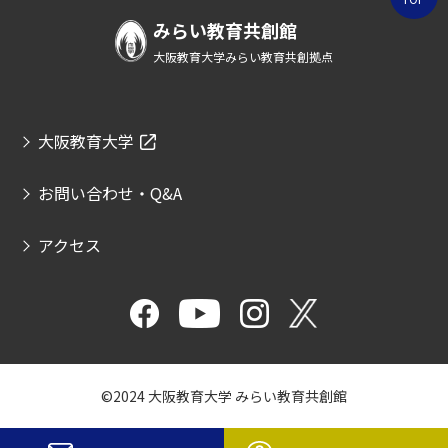
みらい教育共創館
大阪教育大学みらい教育共創拠点
大阪教育大学
お問い合わせ・Q&A
アクセス
©2024 大阪教育大学 みらい教育共創館