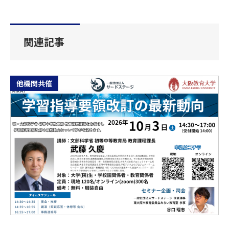
関連記事
他機関共催