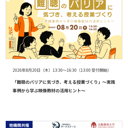
2026年8月20日（木）13:30～16:30（13:00 受付開始）
「難聴のバリアに気づき、考える授業づくり」〜実践
事例から学ぶ映像教材の活用ヒント〜
他機関共催