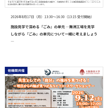
2026年8月17日（月）13:30～16:30（13:15 受付開始）
施設見学で深める『ごみ』の単元 ―舞洲工場を見学
しながら『ごみ』の単元について一緒に考えましょう
―
他機関共催