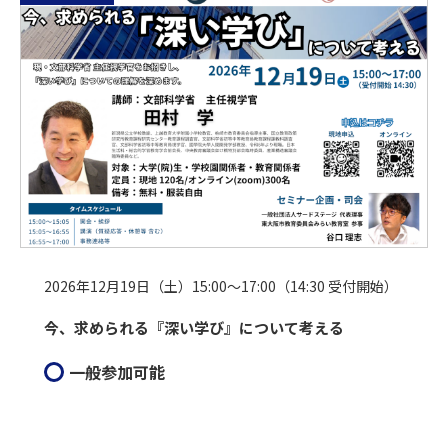
2026年12月19日（土）15:00～17:00（14:30 受付開始）
今、求められる『深い学び』について考える
一般参加可能