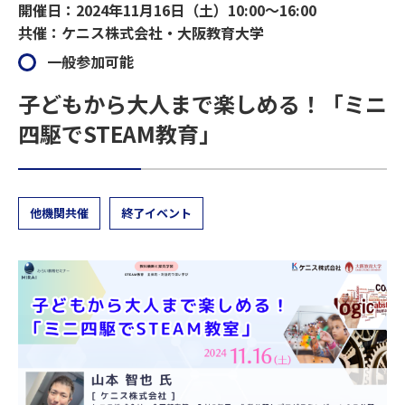
開催日：2024年11月16日（土）10:00～16:00
共催：ケニス株式会社・大阪教育大学
一般参加可能
子どもから大人まで楽しめる！「ミニ
四駆でSTEAM教育」
他機関共催
終了イベント