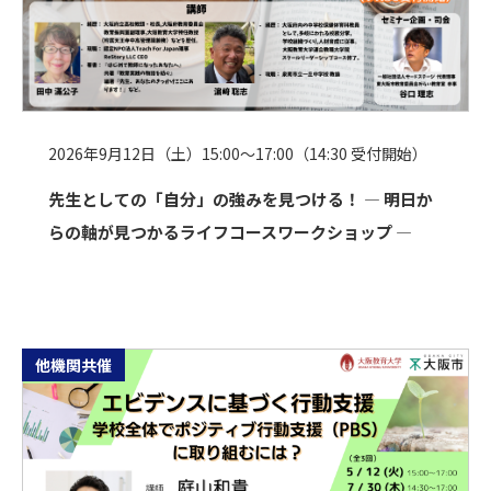
2026年9月12日（土）15:00～17:00（14:30 受付開始）
先生としての「自分」の強みを見つける！ ― 明日か
らの軸が見つかるライフコースワークショップ ―
他機関共催