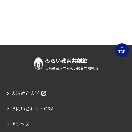
TOP
みらい教育共創館
大阪教育大学みらい教育共創拠点
大阪教育大学
お問い合わせ・Q&A
アクセス