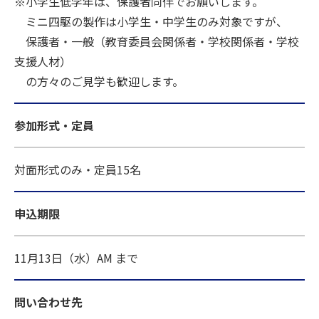
※小学生低学年は、保護者同伴でお願いします。
ミニ四駆の製作は小学生・中学生のみ対象ですが、
保護者・一般（教育委員会関係者・学校関係者・学校
支援人材）
の方々のご見学も歓迎します。
参加形式・定員
対面形式のみ・定員15名
申込期限
11月13日（水）AM まで
問い合わせ先