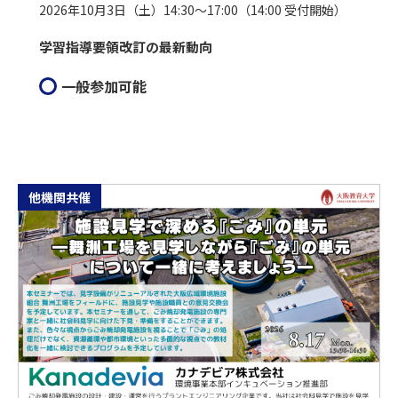
2026年10月3日（土）14:30～17:00（14:00 受付開始）
学習指導要領改訂の最新動向
一般参加可能
他機関共催