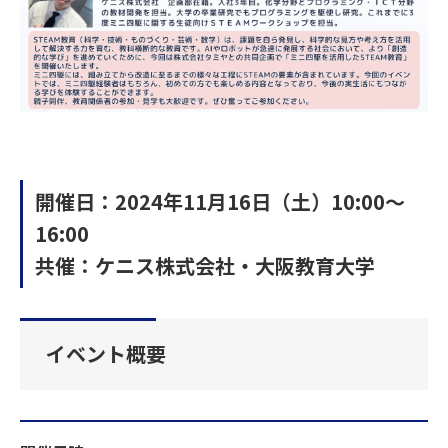
開催日：2024年11月16日（土）10:00～
16:00
共催：ケニス株式会社・大阪教育大学
イベント概要