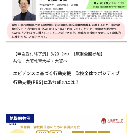
【申込受付終了済】8/20（木）【原則全回参加】
共催：大阪教育大学・大阪市
エビデンスに基づく行動支援 学校全体でポジティブ
行動支援(PBS)に取り組むには？
他機関共催