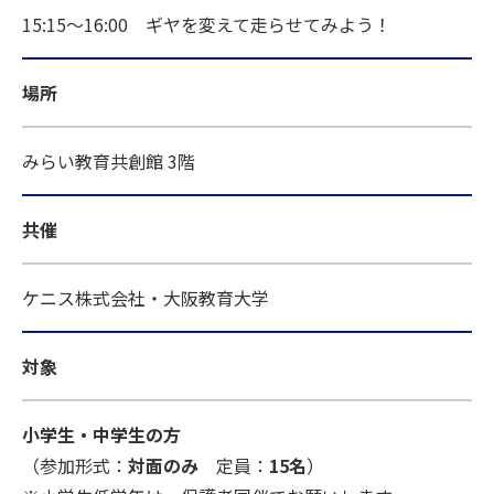
15:15～16:00 ギヤを変えて走らせてみよう！
場所
みらい教育共創館 3階
共催
ケニス株式会社・大阪教育大学
対象
小学生・中学生の方
（参加形式：
対面のみ
定員：
15名
）