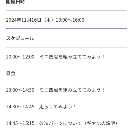
開催日時
2024年11月16日（木）10:00～16:00
スケジュール
10:00～12:00 ミニ四駆を組み立ててみよう！
昼食
13:00～14:30 ミニ四駆を組み立ててみよう！
14:30～14:45 走らせてみよう！
14:45～15:15 改造パーツについて（ギヤ比の説明）