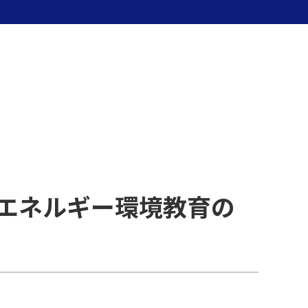
エネルギー環境教育の