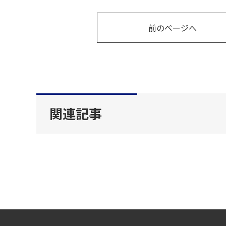
前のページへ
関連記事