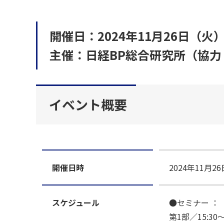
開催日：2024年11月26日（火
主催：日経BP総合研究所（協力
イベント概要
開催日時
2024年11月2
スケジュール
●セミナー ：
第1部／15:30～