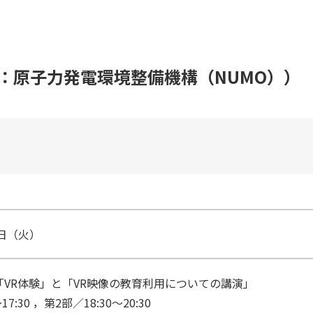
）
：原子力発電環境整備機構（NUMO））
6日（火）
「VR体験」と「VR映像の教育利用についての講演」
17:30 ，第2部／18:30～20:30