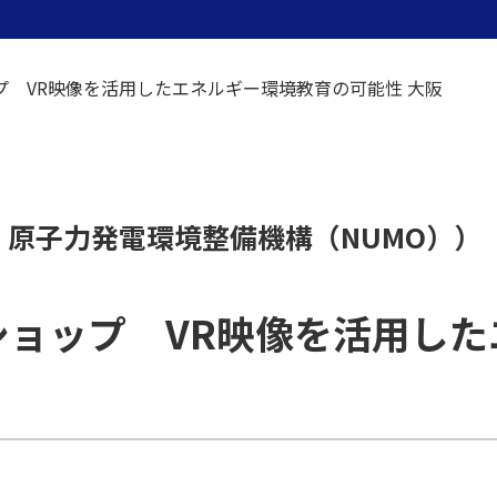
 VR映像を活用したエネルギー環境教育の可能性 大阪
：原子力発電環境整備機構（NUMO））
ショップ VR映像を活用した