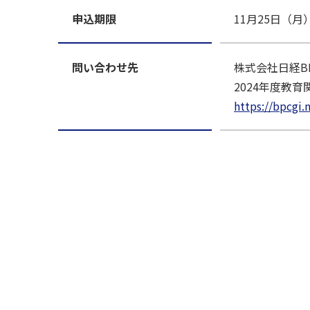
申込期限
11月25日（月
問い合わせ先
株式会社日経B
2024年度教
https://bpcgi