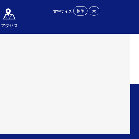
標準
大
文字サイズ
アクセス