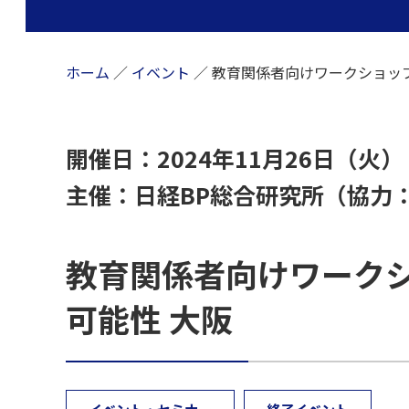
ホーム
／
イベント
／
教育関係者向けワークショップ
開催日：2024年11月26日（火）
主催：日経BP総合研究所（協力
教育関係者向けワーク
可能性 大阪