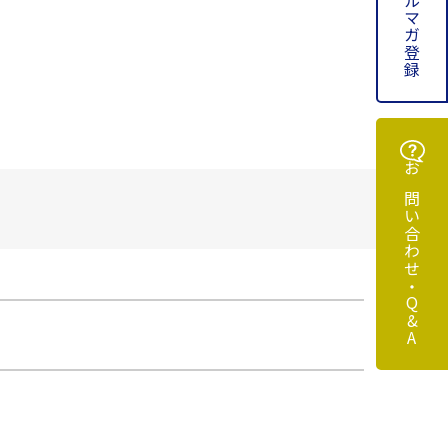
メルマガ登録
お問い合わせ・Q&A