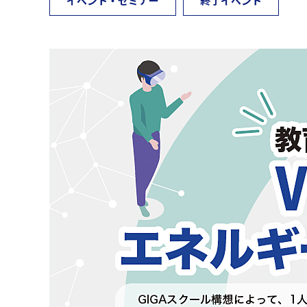
イベント・セミナー
終了イベント