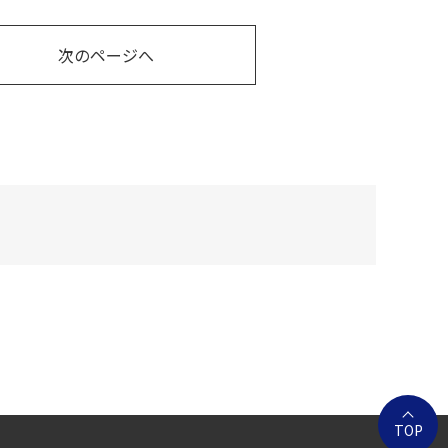
次のページへ
TOP