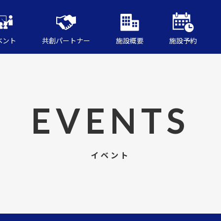
ベント
共創パートナー
施設概要
施設予約
EVENTS
イベント