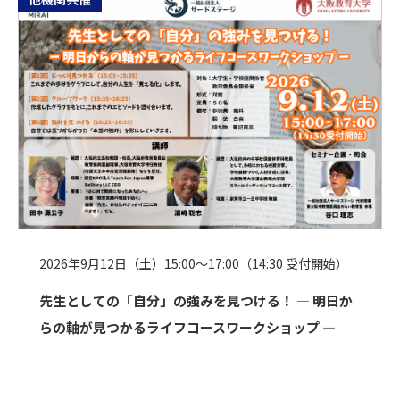
2026年9月12日（土）15:00～17:00（14:30 受付開始）
先生としての「自分」の強みを見つける！ ― 明日か
らの軸が見つかるライフコースワークショップ ―