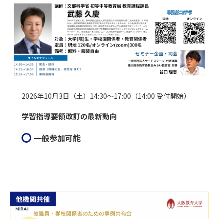
2026年10月3日（土）14:30～17:00（14:00 受付開始）
学習指導要領改訂の最新動向
一般参加可能
他機関共催