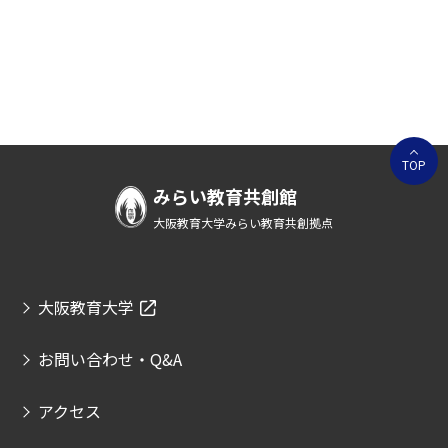
TOP
みらい教育共創館
大阪教育大学みらい教育共創拠点
大阪教育大学
お問い合わせ・Q&A
アクセス