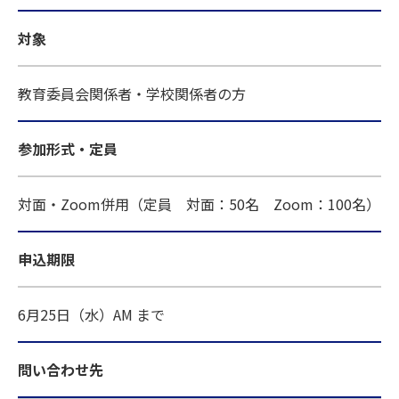
対象
教育委員会関係者・学校関係者の方
参加形式・定員
対面・Zoom併用（定員 対面：50名 Zoom：100名）
申込期限
6月25日（水）AM まで
問い合わせ先