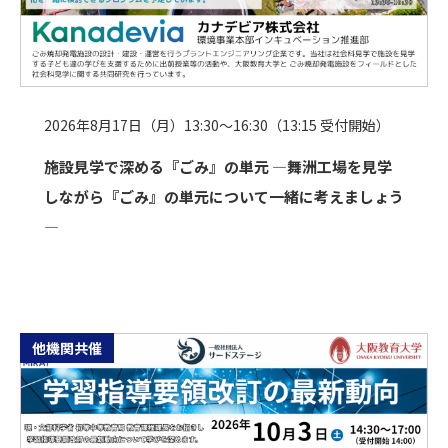
2026年8月17日（月）13:30～16:30（13:15 受付開始）
施設見学で深める『ごみ』の単元 ―舞洲工場を見学
しながら『ごみ』の単元について一緒に考えましょう
―
他機関共催