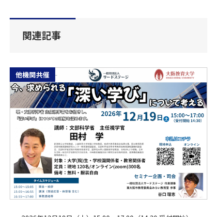
関連記事
他機関共催