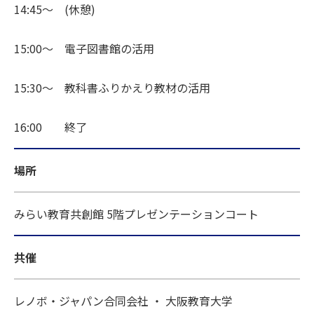
14:45～ (休憩)
15:00～ 電子図書館の活用
15:30～ 教科書ふりかえり教材の活用
16:00 終了
場所
みらい教育共創館 5階プレゼンテーションコート
共催
レノボ・ジャパン合同会社 ・ 大阪教育大学