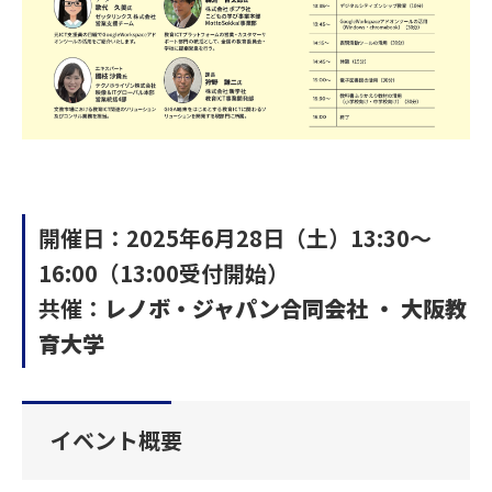
開催日：2025年6月28日（土）13:30～
16:00（13:00受付開始）
共催：
レノボ・ジャパン合同会社 ・ 大阪教
育大学
イベント概要