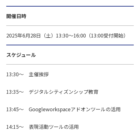
開催日時
2025年6月28日（土）13:30～16:00（13:00受付開始）
スケジュール
13:30～ 主催挨拶
13:35～ デジタルシティズンシップ教育
13:45～ Googleworkspaceアドオンツールの活用
14:15～ 表現活動ツールの活用