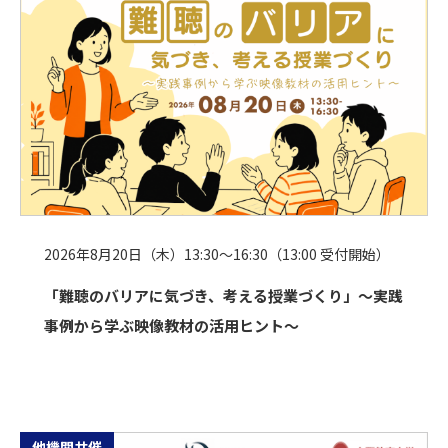
2026年8月20日（木）13:30～16:30（13:00 受付開始）
「難聴のバリアに気づき、考える授業づくり」〜実践
事例から学ぶ映像教材の活用ヒント〜
他機関共催