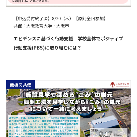
【申込受付終了済】8/20（木）【原則全回参加】
共催：大阪教育大学・大阪市
エビデンスに基づく行動支援 学校全体でポジティブ
行動支援(PBS)に取り組むには？
他機関共催