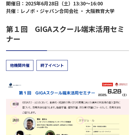
開催日：2025年6月28日（土）13:30～16:00
共催：レノボ・ジャパン合同会社 ・ 大阪教育大学
第１回 GIGAスクール端末活用セミ
ナー
他機関共催
終了イベント