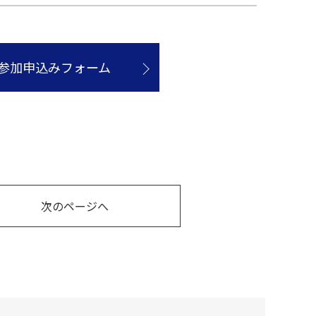
参加申込みフォーム
次のページへ