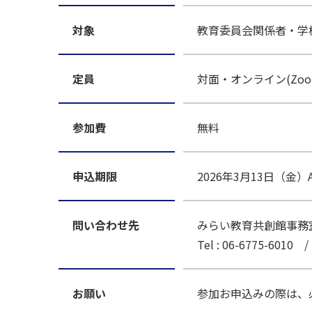
対象
教育委員会関係者・学
定員
対面・オンライン(Zo
参加費
無料
申込期限
2026年3月13日（金）
問い合わせ先
みらい教育共創館事務
Tel : 06-6775-6010 /
お願い
参加お申込みの際は、