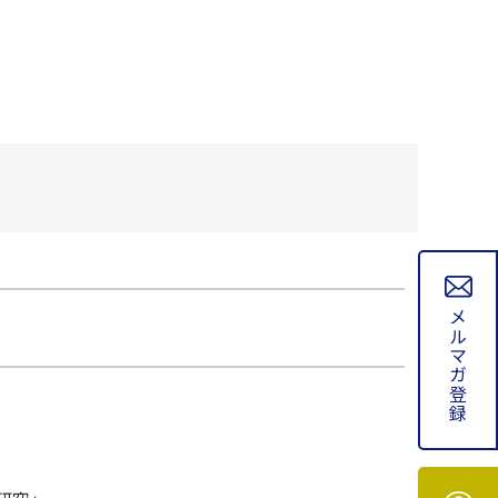
メルマガ登録