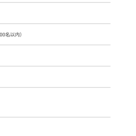
00名以内）