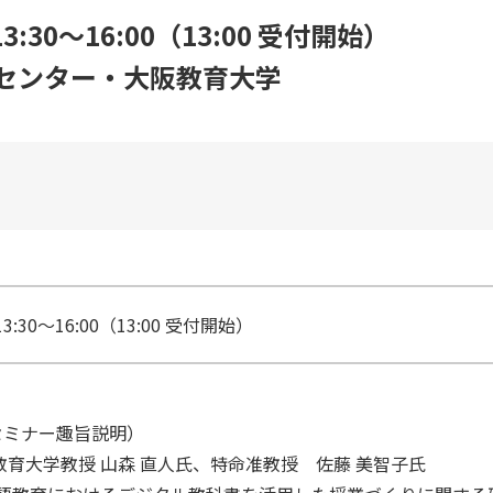
:30～16:00（13:00 受付開始）
究センター・大阪教育大学
:30～16:00（13:00 受付開始）
（セミナー趣旨説明）
鳴門教育大学教授 山森 直人氏、特命准教授 佐藤 美智子氏