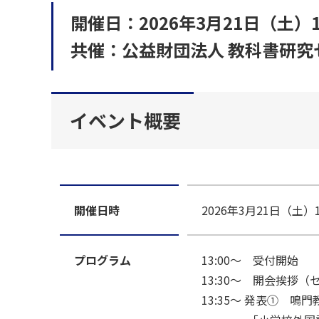
開催日：2026年3月21日（土）13
共催：公益財団法人 教科書研
イベント概要
開催日時
2026年3月21日（土）13
プログラム
13:00～ 受付開始
13:30～ 開会挨拶
13:35～ 発表① 