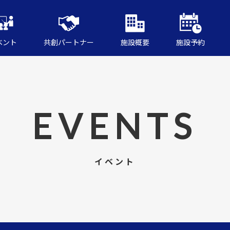
ベント
共創パートナー
施設概要
施設予約
EVENTS
イベント