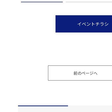
イベントチラシ
前のページへ