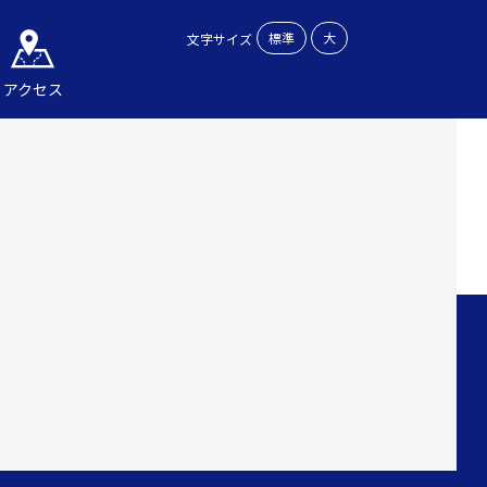
標準
大
文字サイズ
アクセス