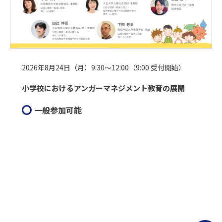
2026年8月24日（月）9:30～12:00（9:00 受付開始）
小学校におけるアンガーマネジメント教育の展開
一般参加可能