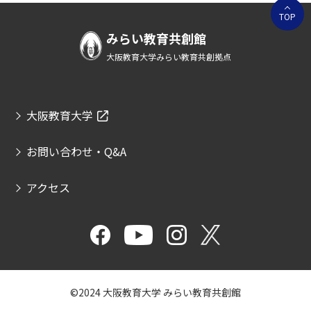
TOP
みらい教育共創館
大阪教育大学みらい教育共創拠点
大阪教育大学
お問い合わせ・Q&A
アクセス
©2024 大阪教育大学 みらい教育共創館