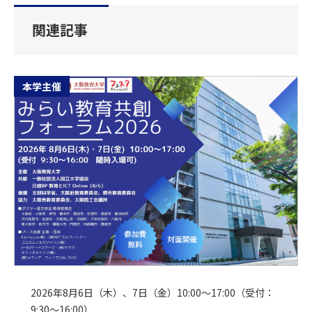
関連記事
本学主催
2026年8月6日（木）、7日（金）10:00～17:00（受付：
9:30～16:00）