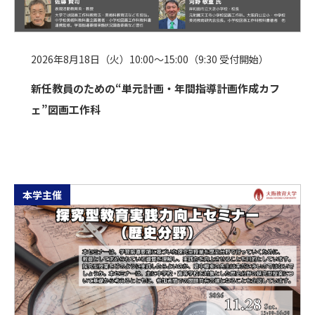
2026年8月18日（火）10:00～15:00（9:30 受付開始）
新任教員のための“単元計画・年間指導計画作成カフ
ェ”図画工作科
本学主催