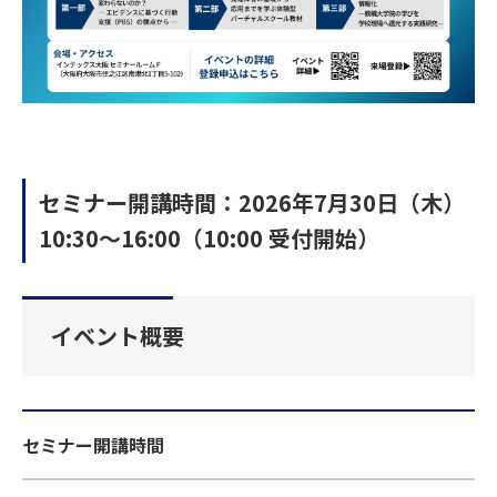
セミナー開講時間：2026年7月30日（木）
10:30～16:00（10:00 受付開始）
イベント概要
セミナー開講時間