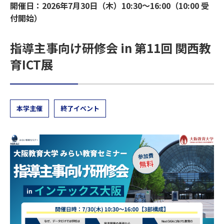
開催日：2026年7月30日（木）10:30～16:00（10:00 受
付開始）
指導主事向け研修会 in 第11回 関西教
育ICT展
本学主催
終了イベント