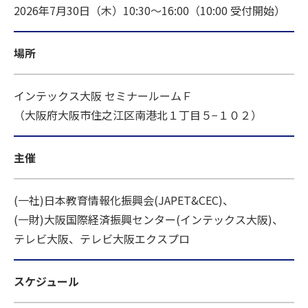
2026年7月30日（木）10:30～16:00（10:00 受付開始）
場所
インテックス大阪 セミナールームＦ
（大阪府大阪市住之江区南港北１丁目５−１０２）
主催
(一社)日本教育情報化振興会(JAPET&CEC)、
(一財)大阪国際経済振興センター(インテックス大阪)、
テレビ大阪、テレビ大阪エクスプロ
スケジュール