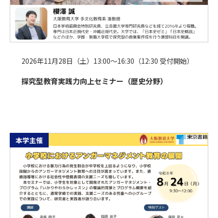
2026年11月28日（土）13:00～16:30（12:30 受付開始）
探究型教育実践力向上セミナー（歴史分野）
本学主催