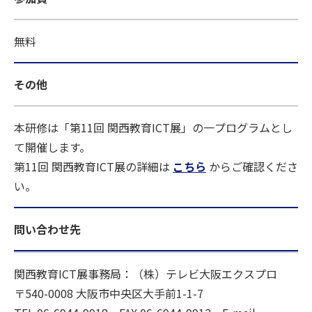
無料
その他
本研修は「第11回 関西教育ICT展」の一プログラムとし
て開催します。
第11回 関西教育ICT展の詳細は
こちら
からご確認くださ
い。
問い合わせ先
関西教育ICT展事務局：（株）テレビ大阪エクスプロ
〒540-0008 大阪市中央区大手前1-1-7