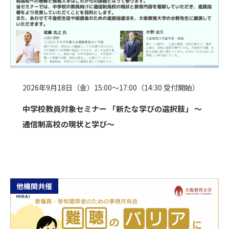
2026年9月18日（金）15:00～17:00（14:30 受付開始）
中学校教員対象セミナー 「新たな学びの選択肢」 ～
通信制高校の現状と学び～
他機関共催