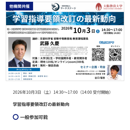
他機関共催
2026年10月3日（土）14:30～17:00（14:00 受付開始）
学習指導要領改訂の最新動向
一般参加可能