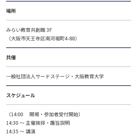
場所
みらい教育共創館 3F
（大阪市天王寺区南河堀町4-88）
共催
一般社団法人サードステージ・大阪教育大学
スケジュール
（14:00 開場・参加者受付開始）
14:30 〜 主催挨拶・趣旨説明
14:35 〜 講演