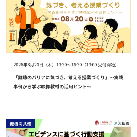
2026年8月20日（木）13:30～16:30（13:00 受付開始）
「難聴のバリアに気づき、考える授業づくり」〜実践
事例から学ぶ映像教材の活用ヒント〜
他機関共催