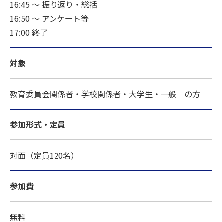
16:45 〜 振り返り・総括
16:50 〜 アンケート等
17:00 終了
対象
教育委員会関係者・学校関係者・大学生・一般 の方
参加形式・定員
対面（定員120名）
参加費
無料