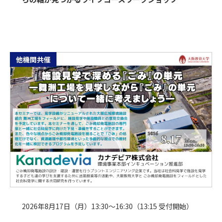
他機関共催
2026年8月17日（月）13:30～16:30（13:15 受付開始）