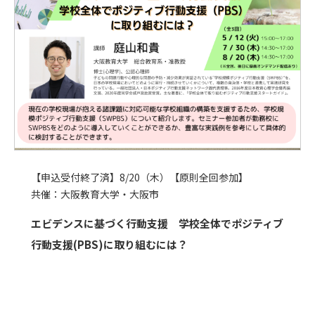
【申込受付終了済】8/20（木）【原則全回参加】
共催：大阪教育大学・大阪市
エビデンスに基づく行動支援 学校全体でポジティブ
行動支援(PBS)に取り組むには？