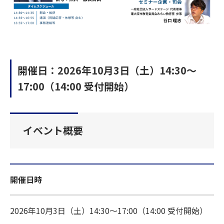
開催日：2026年10月3日（土）14:30～
17:00（14:00 受付開始）
イベント概要
開催日時
2026年10月3日（土）14:30～17:00（14:00 受付開始）