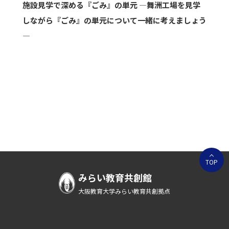
施設見学で深める『ごみ』の単元 ―舞洲工場を見学
しながら『ごみ』の単元について一緒に考えましょう
―
TOP
みらい教育共創館
大阪教育大学みらい教育共創拠点