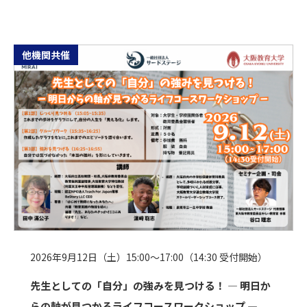
他機関共催
2026年9月12日（土）15:00～17:00（14:30 受付開始）
先生としての「自分」の強みを見つける！ ― 明日か
らの軸が見つかるライフコースワークショップ ―