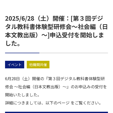
2025/6/28（土）開催：[第３回デジ
タル教科書体験型研修会～社会編（日
本文教出版）～]申込受付を開始しま
した。
イベント
他機関共催
6月28日（土）開催の『第３回デジタル教科書体験型研
修会 ～社会編（日本文教出版）～』のお申込みの受付を
開始いたしました。
詳細につきましては、以下のページ をご覧ください。