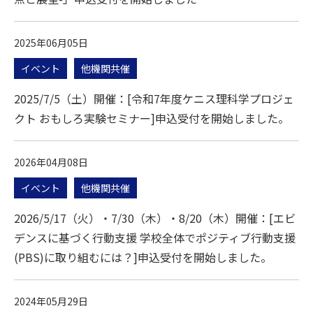
2025年06月05日
イベント
他機関共催
2025/7/5（土）開催：[令和7年度ケニス理科学プロジェ
クト おもしろ実験セミナー]申込受付を開始しました。
2026年04月08日
イベント
他機関共催
2026/5/17（火）・7/30（木）・8/20（木）開催：[エビ
デンスに基づく行動支援 学校全体でポジティブ行動支援
(PBS)に取り組むには？]申込受付を開始しました。
2024年05月29日