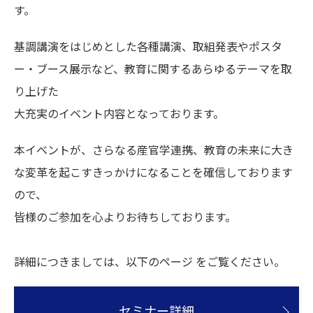
す。
基調講演をはじめとした各種講演、取組発表やポスタ
ー・ブース展示など、教育に関するあらゆるテーマを取
り上げた
大充実のイベント内容となっております。
本イベントが、さらなる産官学連携、教育の未来に大き
な変革を起こすきっかけになることを確信しております
ので、
皆様のご参加を心よりお待ちしております。
詳細につきましては、以下のページ をご覧ください。
セミナー詳細