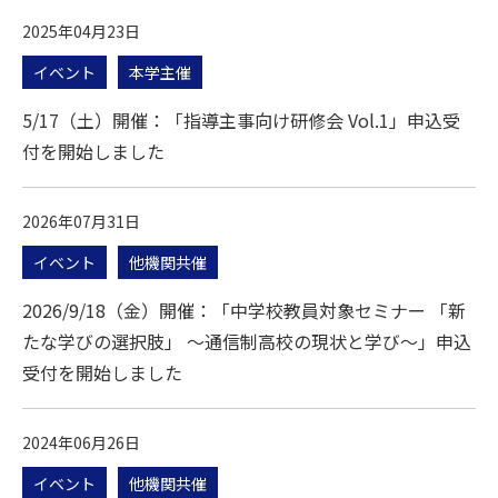
2025年04月23日
イベント
本学主催
5/17（土）開催：「指導主事向け研修会 Vol.1」申込受
付を開始しました
2026年07月31日
イベント
他機関共催
2026/9/18（金）開催：「中学校教員対象セミナー 「新
たな学びの選択肢」 ～通信制高校の現状と学び～」申込
受付を開始しました
2024年06月26日
イベント
他機関共催