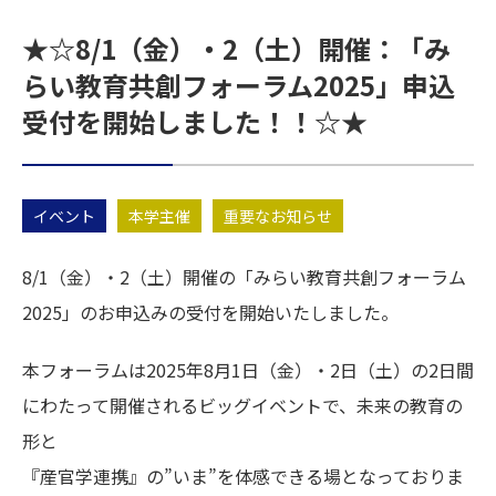
★☆8/1（金）・2（土）開催：「み
らい教育共創フォーラム2025」申込
受付を開始しました！！☆★
イベント
本学主催
重要なお知らせ
8/1（金）・2（土）開催の「みらい教育共創フォーラム
2025」のお申込みの受付を開始いたしました。
本フォーラムは2025年8月1日（金）・2日（土）の2日間
にわたって開催されるビッグイベントで、未来の教育の
形と
『産官学連携』の”いま”を体感できる場となっておりま