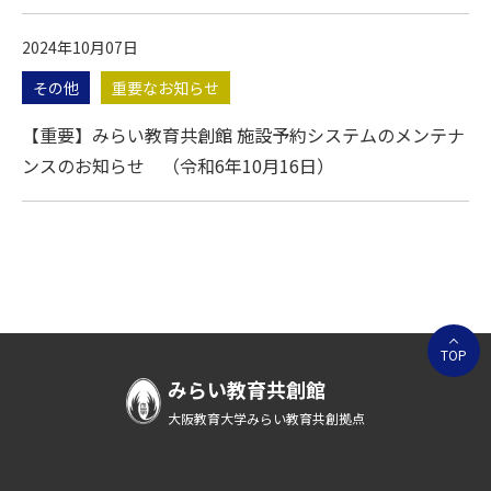
2024年10月07日
その他
重要なお知らせ
【重要】みらい教育共創館 施設予約システムのメンテナ
ンスのお知らせ （令和6年10月16日）
TOP
みらい教育共創館
大阪教育大学みらい教育共創拠点