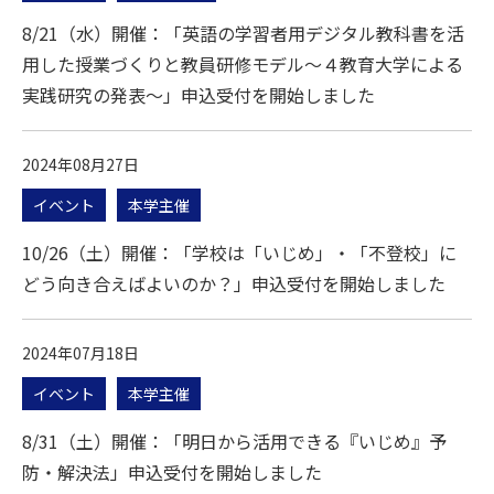
8/21（水）開催：「英語の学習者用デジタル教科書を活
用した授業づくりと教員研修モデル～４教育大学による
実践研究の発表～」申込受付を開始しました
2024年08月27日
イベント
本学主催
10/26（土）開催：「学校は「いじめ」・「不登校」に
どう向き合えばよいのか？」申込受付を開始しました
2024年07月18日
イベント
本学主催
8/31（土）開催：「明日から活用できる『いじめ』予
防・解決法」申込受付を開始しました