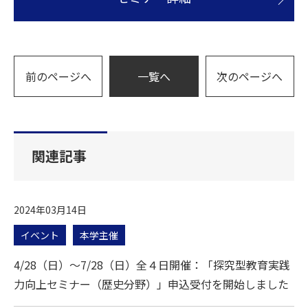
前のページへ
一覧へ
次のページへ
関連記事
2024年03月14日
イベント
本学主催
4/28（日）～7/28（日）全４日開催：「探究型教育実践
力向上セミナー（歴史分野）」申込受付を開始しました