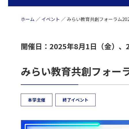
ホーム
／
イベント
／
みらい教育共創フォーラム202
開催日：2025年8月1日（金）、2日
みらい教育共創フォーラ
本学主催
終了イベント