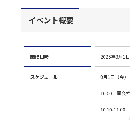
イベント概要
開催日時
2025年8月1
スケジュール
8月1日（金）
10:00 開会
10:10-11
大阪府教育
『令和型