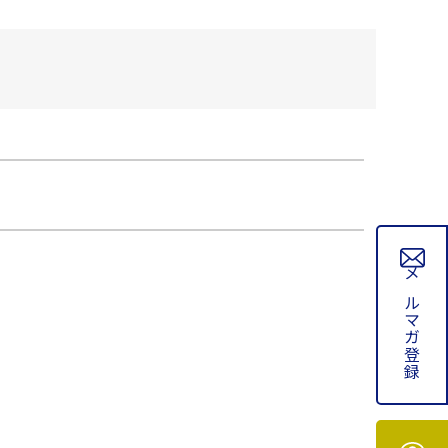
メルマガ登録