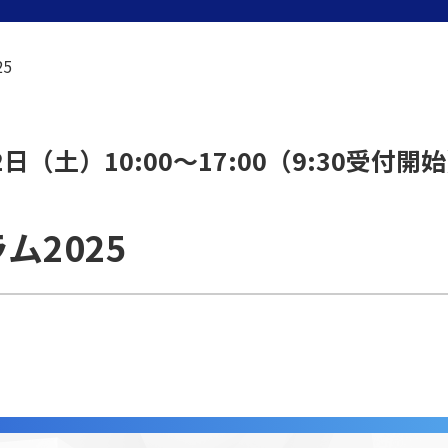
5
（土）10:00～17:00（9:30受付開
ム2025