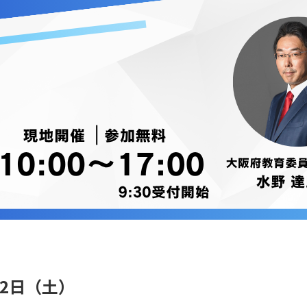
、2日（土）