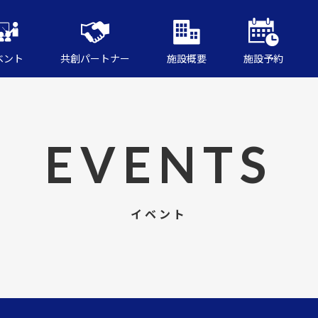
ベント
共創パートナー
施設概要
施設予約
EVENTS
イベント