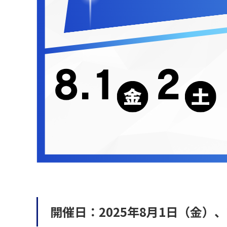
開催日：2025年8月1日（金）