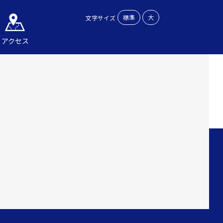
標準
大
文字サイズ
アクセス